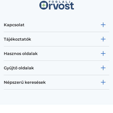
Kapcsolat
Tájékoztatók
Hasznos oldalak
Gyűjtő oldalak
Népszerű keresések