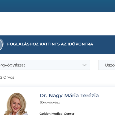
FOGLALÁSHOZ KATTINTS AZ IDŐPONTRA
rgyógyászat
 2 Orvos
Dr. Nagy Mária Terézia
Bőrgyógyász
Golden Medical Center