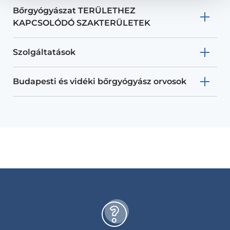
Bőrgyógyászat TERÜLETHEZ
KAPCSOLÓDÓ SZAKTERÜLETEK
Szolgáltatások
Budapesti és vidéki bőrgyógyász orvosok