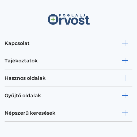
Kapcsolat
Tájékoztatók
Hasznos oldalak
Gyűjtő oldalak
Népszerű keresések