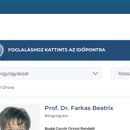
FOGLALÁSHOZ KATTINTS AZ IDŐPONTRA
rgyógyászat
1 Orvos
Prof. Dr. Farkas Beatrix
Bőrgyógyász
Budai Corvin Orvosi Rendelő