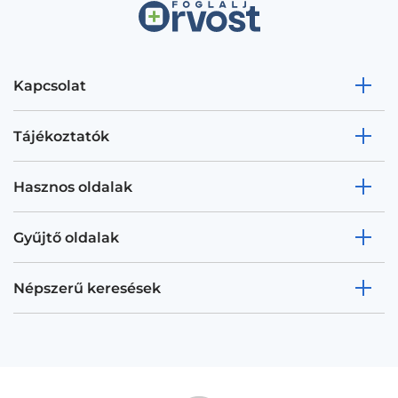
Kapcsolat
Tájékoztatók
Hasznos oldalak
Gyűjtő oldalak
Népszerű keresések