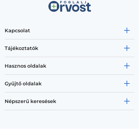
Kapcsolat
Tájékoztatók
Hasznos oldalak
Gyűjtő oldalak
Népszerű keresések