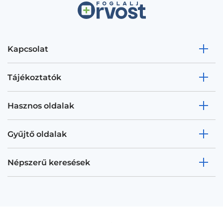
Kapcsolat
Tájékoztatók
Hasznos oldalak
Gyűjtő oldalak
Népszerű keresések