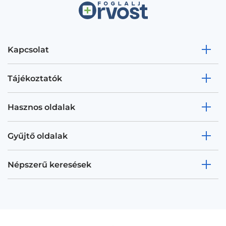
Kapcsolat
Tájékoztatók
Hasznos oldalak
Gyűjtő oldalak
Népszerű keresések