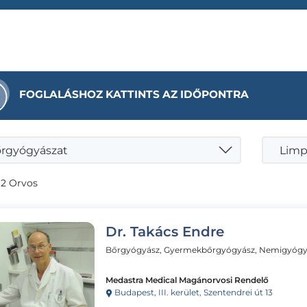
FOGLALÁSHOZ KATTINTS AZ IDŐPONTRA
rgyógyászat
Limp
 2 Orvos
Dr. Takács Endre
Bőrgyógyász, Gyermekbőrgyógyász, Nemigyógy
Medastra Medical Magánorvosi Rendelő
Budapest, III. kerület, Szentendrei út 13