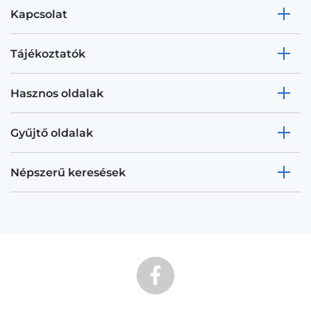
Kapcsolat
Tájékoztatók
Hasznos oldalak
Gyűjtő oldalak
Népszerű keresések