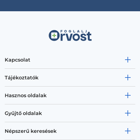
Kapcsolat
Tájékoztatók
Hasznos oldalak
Gyűjtő oldalak
Népszerű keresések