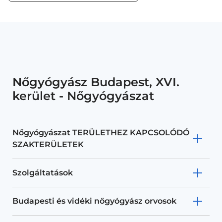
Nőgyógyász Budapest, XVI.
kerület - Nőgyógyászat
Nőgyógyászat TERÜLETHEZ KAPCSOLÓDÓ
SZAKTERÜLETEK
Szolgáltatások
Budapesti és vidéki nőgyógyász orvosok