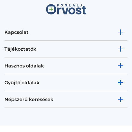
Kapcsolat
Tájékoztatók
Hasznos oldalak
Gyűjtő oldalak
Népszerű keresések