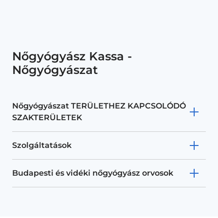
Nőgyógyász Kassa -
Nőgyógyászat
Nőgyógyászat TERÜLETHEZ KAPCSOLÓDÓ
SZAKTERÜLETEK
Szolgáltatások
Budapesti és vidéki nőgyógyász orvosok