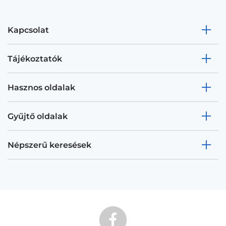
Kapcsolat
Tájékoztatók
Hasznos oldalak
Gyűjtő oldalak
Népszerű keresések