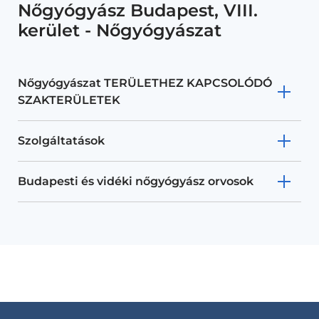
Nőgyógyász Budapest, VIII.
kerület - Nőgyógyászat
Nőgyógyászat TERÜLETHEZ KAPCSOLÓDÓ
SZAKTERÜLETEK
Szolgáltatások
Budapesti és vidéki nőgyógyász orvosok